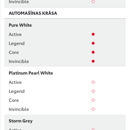
AUTOMAŠĪNAS KRĀSA
Pure White
Platinum Pearl White
Storm Grey