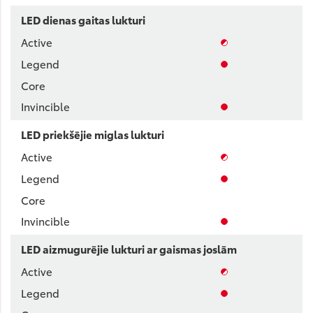
LED dienas gaitas lukturi
LED priekšējie miglas lukturi
LED aizmugurējie lukturi ar gaismas joslām