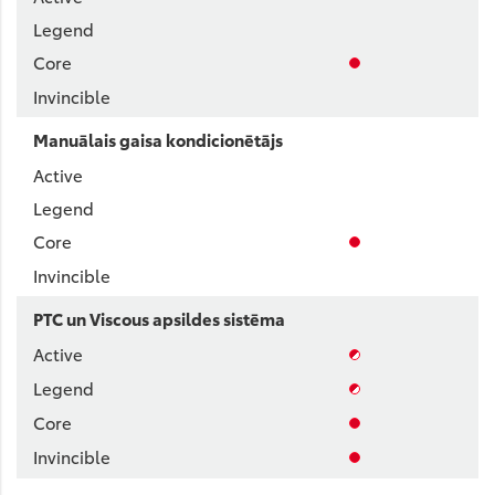
Manuālais gaisa kondicionētājs
PTC un Viscous apsildes sistēma