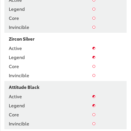
Zircon Silver
Attitude Black