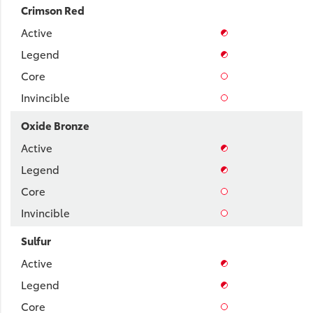
Crimson Red
Oxide Bronze
Sulfur