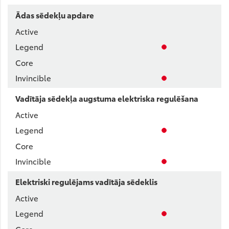
Ādas sēdekļu apdare
Vadītāja sēdekļa augstuma elektriska regulēšana
Elektriski regulējams vadītāja sēdeklis