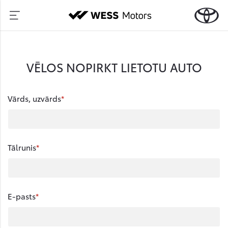
VĒLOS NOPIRKT LIETOTU AUTO
Vārds, uzvārds
Tālrunis
E-pasts