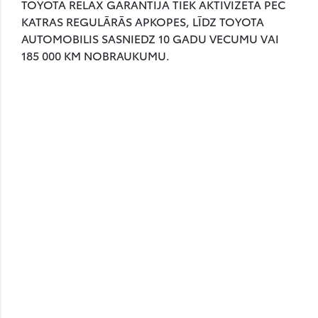
TOYOTA RELAX GARANTIJA TIEK AKTIVIZĒTA PĒC
KATRAS REGULĀRĀS APKOPES, LĪDZ TOYOTA
AUTOMOBILIS SASNIEDZ 10 GADU VECUMU VAI
185 000 KM NOBRAUKUMU.