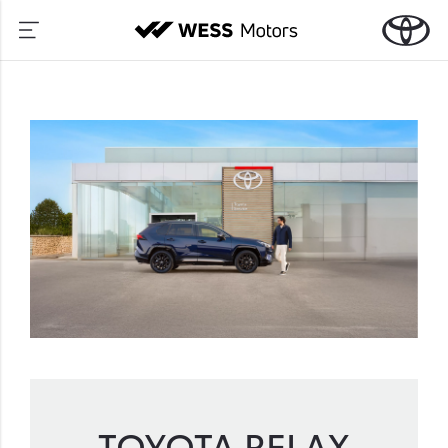
TOYOTA RELAX