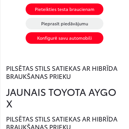
Pieteikties testa braucienam
Pieprasīt piedāvājumu
Konfigurē savu automobili
PILSĒTAS STILS SATIEKAS AR HIBRĪDA
BRAUKŠANAS PRIEKU
JAUNAIS TOYOTA AYGO
X
PILSĒTAS STILS SATIEKAS AR HIBRĪDA
BRAUKŠANAS PRIEKU