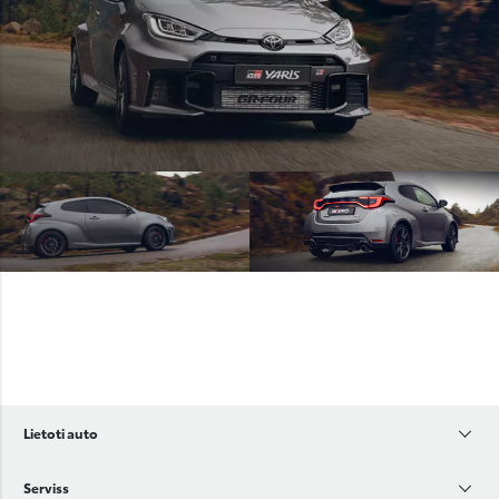
Lietoti auto
Serviss