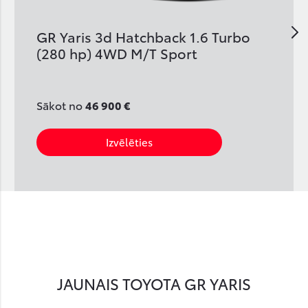
GR Yaris 3d Hatchback 1.6 Turbo
(280 hp) 4WD M/T Sport
Sākot no
46 900 €
Izvēlēties
JAUNAIS TOYOTA GR YARIS