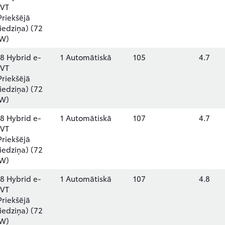
VT
Priekšējā
iedziņa) (72
W)
.8 Hybrid e-
1 Automātiskā
105
4.7
VT
Priekšējā
iedziņa) (72
W)
.8 Hybrid e-
1 Automātiskā
107
4.7
VT
Priekšējā
iedziņa) (72
W)
.8 Hybrid e-
1 Automātiskā
107
4.8
VT
Priekšējā
iedziņa) (72
W)