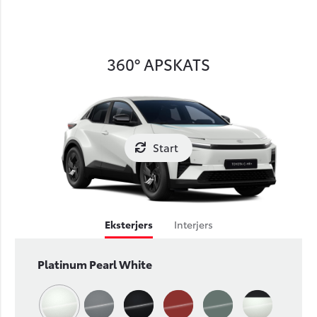
360° APSKATS
Start
Eksterjers
Interjers
Platinum Pearl White