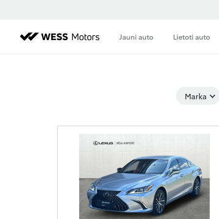
Jauni auto
Lietoti auto
Marka