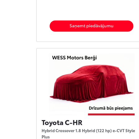
Saņemt piedāvājumu
Toyota C-HR
Hybrid Crossover 1.8 Hybrid (122 hp) e-CVT Style
Plus