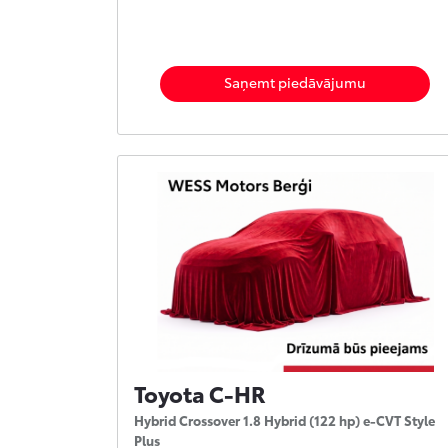
Saņemt piedāvājumu
Toyota C-HR
Hybrid Crossover 1.8 Hybrid (122 hp) e-CVT Style
Plus