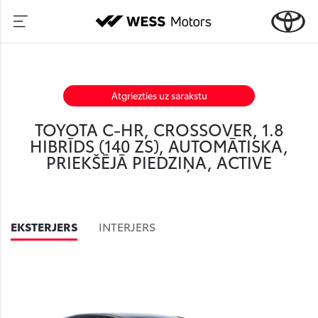
Atgriezties uz sarakstu
TOYOTA C-HR, CROSSOVER, 1.8
HIBRĪDS (140 ZS), AUTOMĀTISKA,
PRIEKŠĒJĀ PIEDZIŅA, ACTIVE
EKSTERJERS
INTERJERS