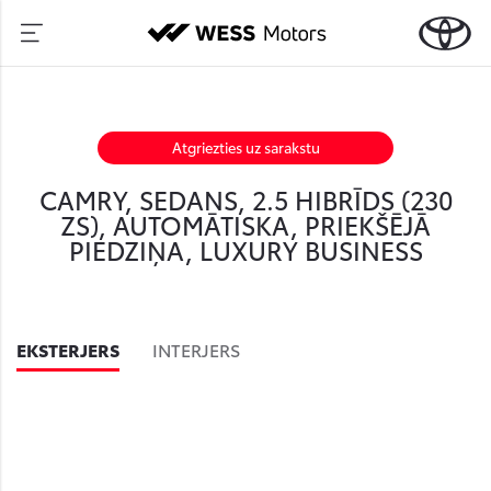
Atgriezties uz sarakstu
CAMRY, SEDANS, 2.5 HIBRĪDS (230
ZS), AUTOMĀTISKA, PRIEKŠĒJĀ
PIEDZIŅA, LUXURY BUSINESS
EKSTERJERS
INTERJERS