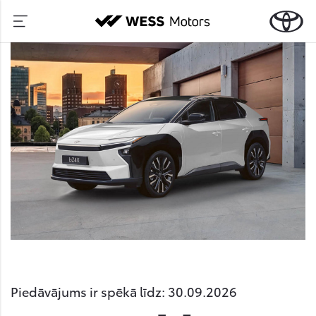
Piedāvājums ir spēkā līdz: 30.09.2026