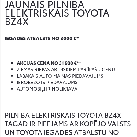
JAUNAIS PILNĪBĀ
ELEKTRISKAIS TOYOTA
BZ4X
IEGĀDES ATBALSTS NO 8000 €*
AKCIJAS CENA NO 31 900 €**
ZIEMAS RIEPAS AR DISKIEM PAR ĪPAŠU CENU
LABĀKAIS AUTO MAIŅAS PIEDĀVĀJUMS
IEROBEŽOTS PIEDĀVĀJUMS
AUTOMOBIĻI IR NOLIKTAVĀ
PILNĪBĀ ELEKTRISKAIS TOYOTA BZ4X
TAGAD IR PIEEJAMS AR KOPĒJO VALSTS
UN TOYOTA IEGĀDES ATBALSTU NO