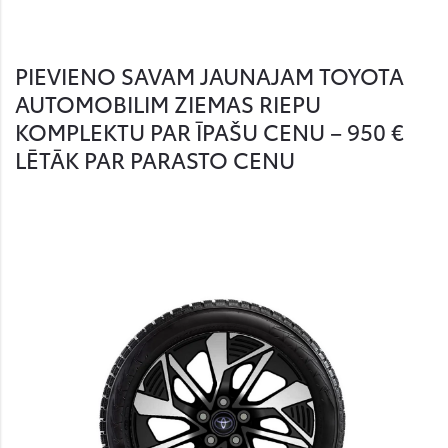
PIEVIENO SAVAM JAUNAJAM TOYOTA
AUTOMOBILIM ZIEMAS RIEPU
KOMPLEKTU PAR ĪPAŠU CENU – 950 €
LĒTĀK PAR PARASTO CENU