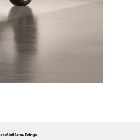
drošināšana, līzings