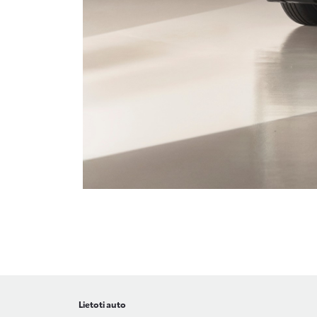
Lietoti auto