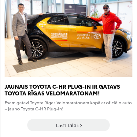
JAUNAIS TOYOTA C-HR PLUG-IN IR GATAVS
TOYOTA RĪGAS VELOMARATONAM!
Esam gatavi Toyota Rīgas Velomaratonam kopā ar oficiālo auto
– jauno Toyota C-HR Plug-in!
Lasīt tālāk