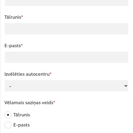
Tālrunis
E-pasts
Izvēlēties autocentru
Vēlamais saziņas veids
Tālrunis
E-pasts