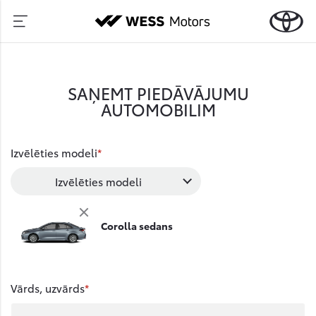
SAŅEMT PIEDĀVĀJUMU
AUTOMOBILIM
Izvēlēties modeli
Izvēlēties modeli
Corolla sedans
Vārds, uzvārds