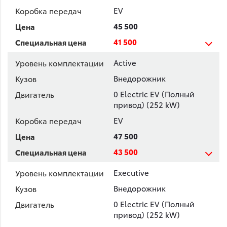
EV
45 500
41 500
Active
Внедорожник
0 Electric EV (Полный
привод) (252 kW)
EV
47 500
43 500
Executive
Внедорожник
0 Electric EV (Полный
привод) (252 kW)