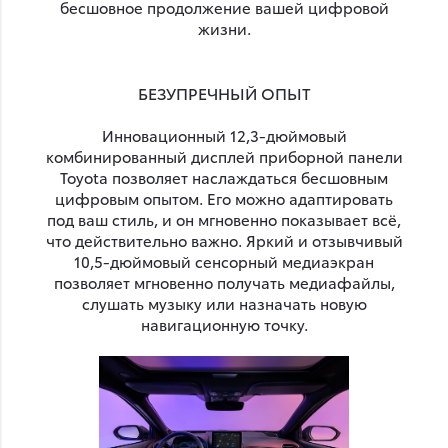
бесшовное продолжение вашей цифровой
жизни.
БЕЗУПРЕЧНЫЙ ОПЫТ
Инновационный 12,3-дюймовый
комбинированный дисплей приборной панели
Toyota позволяет наслаждаться бесшовным
цифровым опытом. Его можно адаптировать
под ваш стиль, и он мгновенно показывает всё,
что действительно важно. Яркий и отзывчивый
10,5-дюймовый сенсорный медиаэкран
позволяет мгновенно получать медиафайлы,
слушать музыку или назначать новую
навигационную точку.