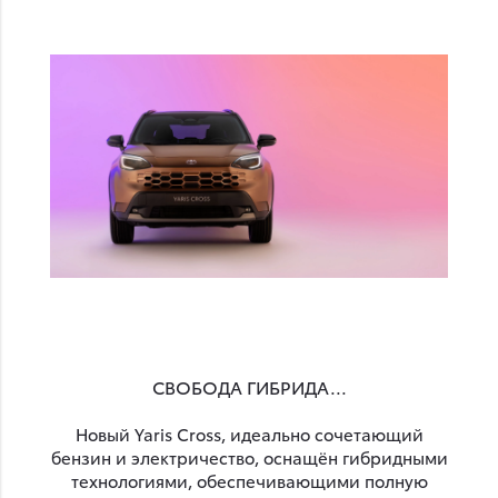
СВОБОДА ГИБРИДА...
Новый Yaris Cross, идеально сочетающий
бензин и электричество, оснащён гибридными
технологиями, обеспечивающими полную