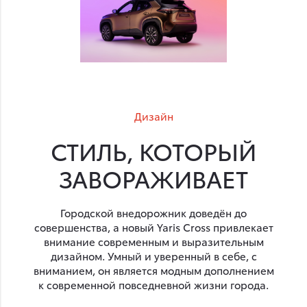
Дизайн
СТИЛЬ, КОТОРЫЙ
ЗАВОРАЖИВАЕТ
Городской внедорожник доведён до
совершенства, а новый Yaris Cross привлекает
внимание современным и выразительным
дизайном. Умный и уверенный в себе, с
вниманием, он является модным дополнением
к современной повседневной жизни города.