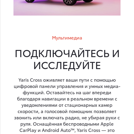
Мультимедиа
ПОДКЛЮЧАЙТЕСЬ И
ИССЛЕДУЙТЕ
Yaris Cross оживляет ваши пути с помощью
цифровой панели управления и умных медиа-
функций. Оставайтесь на шаг впереди
благодаря навигации в реальном времени с
уведомлениями от стационарных камер
скорости, а голосовой помощник позволяет
звонить или включать радио, не убирая руки с
руля. Оснащённая беспроводными Apple
CarPlay и Android Auto™, Yaris Cross — это