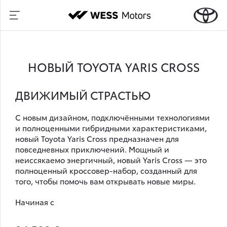
НОВЫЙ TOYOTA YARIS CROSS
ДВИЖИМЫЙ СТРАСТЬЮ
С новым дизайном, подключёнными технологиями
и полноценными гибридными характеристиками,
новый Toyota Yaris Cross предназначен для
повседневных приключений. Мощный и
неиссякаемо энергичный, новый Yaris Cross — это
полноценный кроссовер-набор, созданный для
того, чтобы помочь вам открывать новые миры.
Начиная с