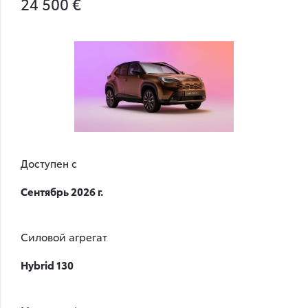
24 500 €
Доступен с
Сентябрь 2026 г.
Силовой агрегат
Hybrid 130