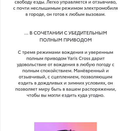
свободу езды. Легко управляется и отзывчиво,
с почти неслышимым режимом электромобиля
в городе, он готов к любым вызовам.
… В СОЧЕТАНИИ С УБЕДИТЕЛЬНЫМ
ПОЛНЫМ ПРИВОДОМ
С тремя режимами вождения и уверенным
полным приводом Yaris Cross дарит
удовольствие от вождения в любую погоду с
полным спокойствием. Манёвренный и
отзывчивый, с сцеплением, позволяющим
ездить в дождливых и зимних условиях, он
позволяет миру быть в вашем распоряжении,
чтобы вы могли ездить куда угодно.