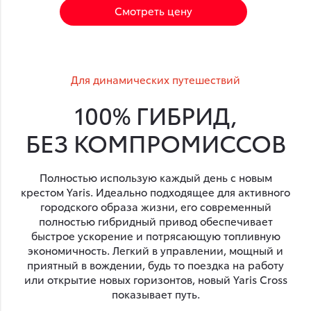
Смотреть цену
Для динамических путешествий
100% ГИБРИД,
БЕЗ КОМПРОМИССОВ
Полностью использую каждый день с новым
крестом Yaris. Идеально подходящее для активного
городского образа жизни, его современный
полностью гибридный привод обеспечивает
быстрое ускорение и потрясающую топливную
экономичность. Легкий в управлении, мощный и
приятный в вождении, будь то поездка на работу
или открытие новых горизонтов, новый Yaris Cross
показывает путь.