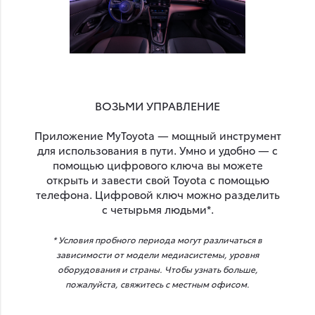
ВОЗЬМИ УПРАВЛЕНИЕ
Приложение MyToyota — мощный инструмент
для использования в пути. Умно и удобно — с
помощью цифрового ключа вы можете
открыть и завести свой Toyota с помощью
телефона. Цифровой ключ можно разделить
с четырьмя людьми*.
* Условия пробного периода могут различаться в
зависимости от модели медиасистемы, уровня
оборудования и страны. Чтобы узнать больше,
пожалуйста, свяжитесь с местным офисом.