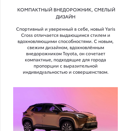
КОМПАКТНЫЙ ВНЕДОРОЖНИК, СМЕЛЫЙ
ДИЗАЙН
Спортивный и уверенный в себе, новый Yaris
Cross отличается выдающимся стилем и
вдохновляющими способностями. С новым,
свежим дизайном, вдохновлённым
внедорожником Toyota, он сочетает
компактные, подходящие для города
пропорции с выразительной
индивидуальностью и совершенством.