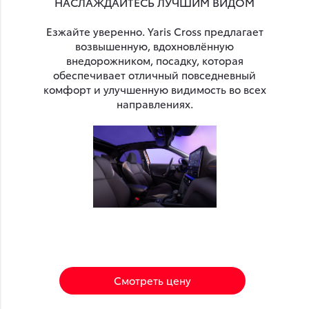
НАСЛАЖДАЙТЕСЬ ЛУЧШИМ ВИДОМ
Езжайте уверенно. Yaris Cross предлагает
возвышенную, вдохновлённую
внедорожником, посадку, которая
обеспечивает отличный повседневный
комфорт и улучшенную видимость во всех
направлениях.
Смотреть цену