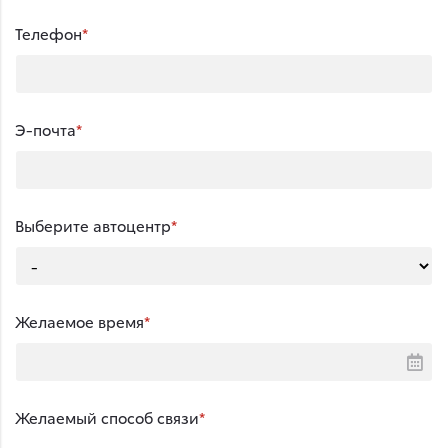
Телефон
Э-почта
Выберите автоцентр
Желаемое время
Желаемый способ связи