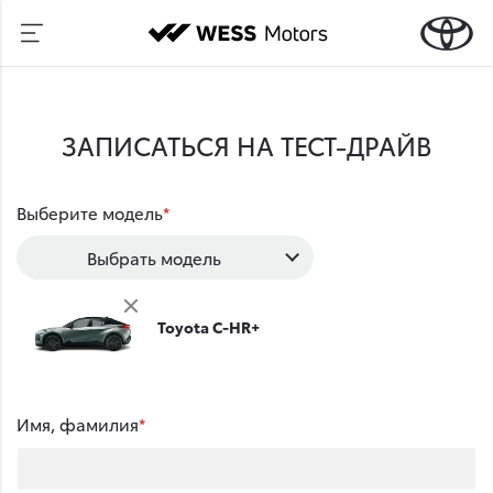
ЗАПИСАТЬСЯ НА ТЕСТ-ДРАЙВ
Выберите модель
Выбрать модель
Toyota C-HR+
Имя, фамилия