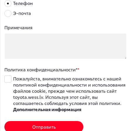
Телефон
Э-почта
Примечания
Политика конфиденциальности*
Пожалуйста, внимательно ознакомьтесь с нашей
политикой конфиденциальности и использования
файлов cookie, прежде чем использовать сайт
toyota.wess.lv. Используя этот сайт, вы
соглашаетесь соблюдать условия этой политики.
Дополнительная информация
Отправить