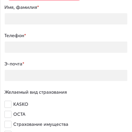
Имя, фамилия
Телефон
Э-почта
Желаемый вид страхования
KASKO
OCTA
Страхование имущества