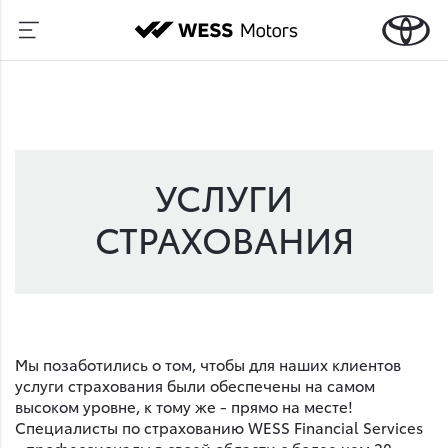
УСЛУГИ
СТРАХОВАНИЯ
Мы позаботились о том, чтобы для наших клиентов
услуги страхования были обеспечены на самом
высоком уровне, к тому же - прямо на месте!
Специалисты по страхованию WESS Financial Services