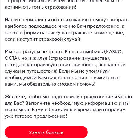
- профессионалы в своей области с более чем 20-
летним опытом в страховании!
Наши специалисты по страхованию помогут выбрать
наиболее подходящее именно Вам предложение, а
также оформить заявку на страховое возмещение,
если наступит страховой случай.
Мы застрахуем не только Ваш автомобиль (KASKO,
OCTA), но и жилье (страхование имущества),
гражданско-правовую ответственность, несчастные
случаи и путешествия! Если мы не упомянули
необходимый Вам вид страхования - свяжитесь с
нами, мы обязательно сможем помочь!
Желаете, чтобы мы подготовили предложение именно
для Вас? Заполните необходимую информацию и мы
свяжемся с Вами в ближайшее время или отправим
уже готовое предложение!
Узнать больше