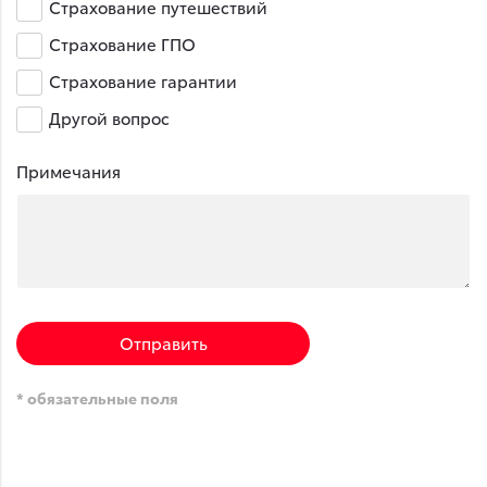
Страхование путешествий
Страхование ГПО
Страхование гарантии
Другой вопрос
Примечания
Отправить
* обязательные поля