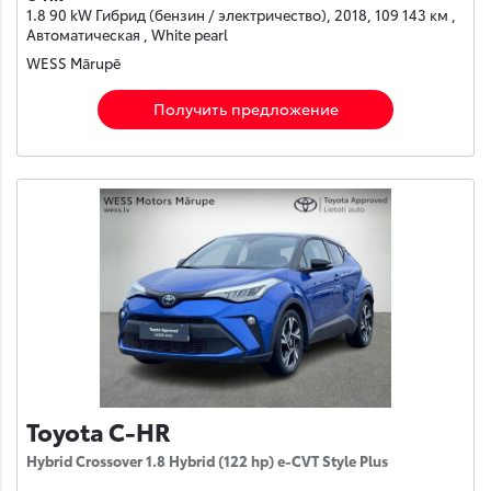
1.8 90 kW Гибрид (бензин / электричество), 2018, 109 143 км ,
Автоматическая , White pearl
WESS Mārupē
Получить предложение
Toyota C-HR
Hybrid Crossover 1.8 Hybrid (122 hp) e-CVT Style Plus