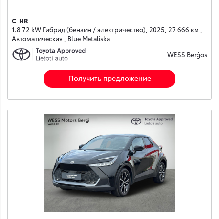
C-HR
1.8 72 kW Гибрид (бензин / электричество), 2025, 27 666 км ,
Автоматическая , Blue Metāliska
WESS Berģos
Получить предложение