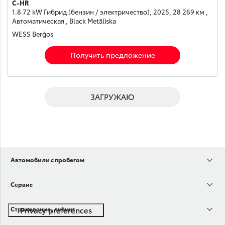
C-HR
1.8 72 kW Гибрид (бензин / электричество), 2025, 28 269 км ,
Автоматическая , Black Metāliska
WESS Berģos
Получить предложение
ЗАГРУЖАЮ
Автомобили с пробегом
Сервис
Страхование, лизинг