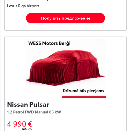
Lexus Rīga Airport
Получить предложение
Nissan Pulsar
1.2 Petrol FWD Manual 85 kW
4 990 €
НДС 0%