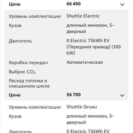
66 400
Shuttle Electric
длинный минивэн, 5-
дверный
0 Electric 75kWh EV
(Передний привод) (100
kW)
Автоматическая
56 700
Shuttle Gruau
длинный минивэн, 5-
дверный
0 Electric 75kWh EV