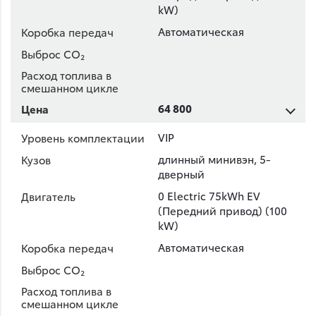
kW)
Автоматическая
64 800
VIP
длинный минивэн, 5-
дверный
0 Electric 75kWh EV
(Передний привод) (100
kW)
Автоматическая