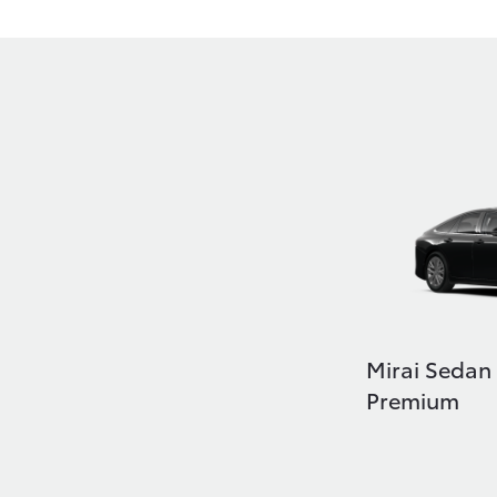
Mirai Sedan 
Premium