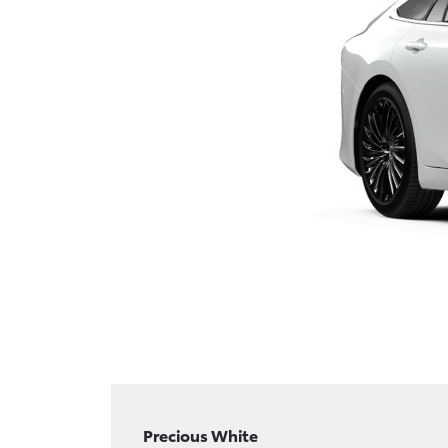
Precious White