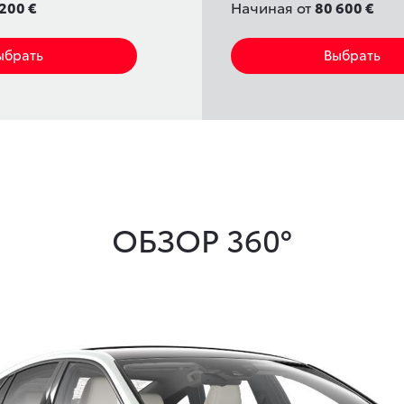
200 €
Начиная от
80 600 €
ыбрать
Выбрать
ОБЗОР 360°