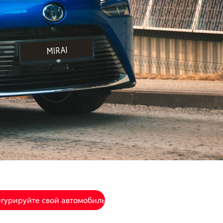
гурируйте свой автомобиль