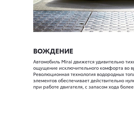
ВОЖДЕНИЕ
Автомобиль Mirai движется удивительно тих
ощущение исключительного комфорта во в
Революционная технология водородных топ
элементов обеспечивает действительно ну
при работе двигателя, с запасом хода более