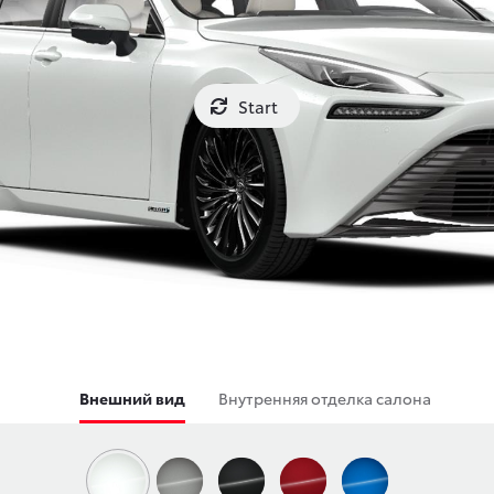
Start
Внешний вид
Внутренняя отделка салона