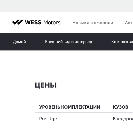
Новые автомобили
Авт
Домой
Внешний вид и интерьер
Комплекта
ЦЕНЫ
УРОВЕНЬ КОМПЛЕКТАЦИИ
КУЗОВ
Prestige
Внедоро