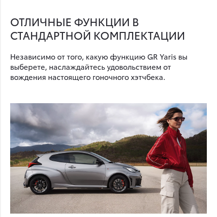
ОТЛИЧНЫЕ ФУНКЦИИ В
СТАНДАРТНОЙ КОМПЛЕКТАЦИИ
Независимо от того, какую функцию GR Yaris вы
выберете, наслаждайтесь удовольствием от
вождения настоящего гоночного хэтчбека.