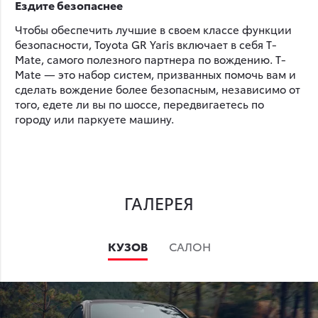
Ездите безопаснее
Чтобы обеспечить лучшие в своем классе функции
безопасности, Toyota GR Yaris включает в себя T-
Mate, самого полезного партнера по вождению. T-
Mate — это набор систем, призванных помочь вам и
сделать вождение более безопасным, независимо от
того, едете ли вы по шоссе, передвигаетесь по
городу или паркуете машину.
ГАЛЕРЕЯ
КУЗОВ
САЛОН