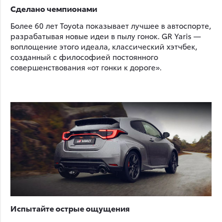
Сделано чемпионами
Более 60 лет Toyota показывает лучшее в автоспорте,
разрабатывая новые идеи в пылу гонок. GR Yaris —
воплощение этого идеала, классический хэтчбек,
созданный с философией постоянного
совершенствования «от гонки к дороге».
Испытайте острые ощущения