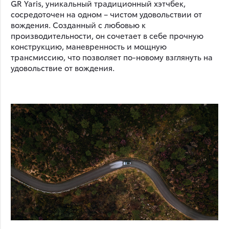
GR Yaris, уникальный традиционный хэтчбек,
сосредоточен на одном – чистом удовольствии от
вождения. Созданный с любовью к
производительности, он сочетает в себе прочную
конструкцию, маневренность и мощную
трансмиссию, что позволяет по-новому взглянуть на
удовольствие от вождения.