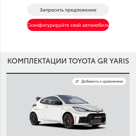
Запросить предложение
Сконфигурируйте свой автомобиль
КОМПЛЕКТАЦИИ TOYOTA GR YARIS
ю
Добавить к сравнению