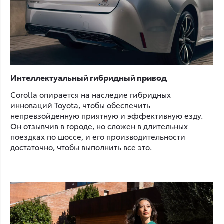
Интеллектуальный гибридный привод
Corolla опирается на наследие гибридных
инноваций Toyota, чтобы обеспечить
непревзойденную приятную и эффективную езду.
Он отзывчив в городе, но сложен в длительных
поездках по шоссе, и его производительности
достаточно, чтобы выполнить все это.