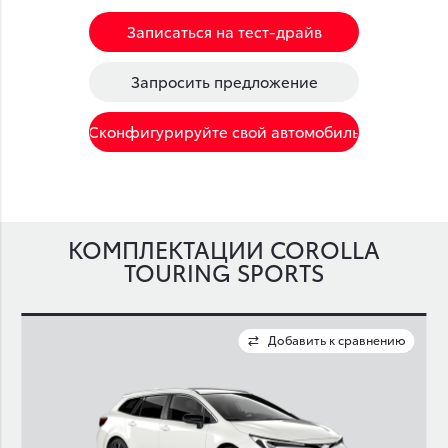
Записаться на тест-драйв
Запросить предложение
Сконфигурируйте свой автомобиль
КОМПЛЕКТАЦИИ COROLLA
TOURING SPORTS
ю
Добавить к сравнению