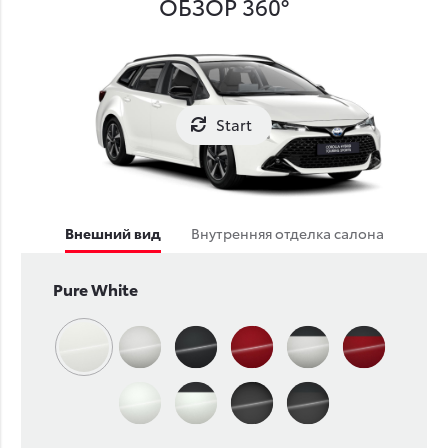
ОБЗОР 360°
Start
Внешний вид
Внутренняя отделка салона
Pure White