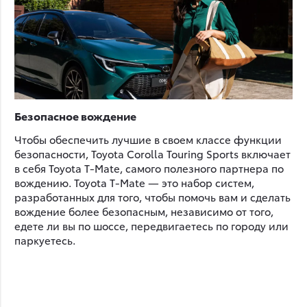
Безопасное вождение
Чтобы обеспечить лучшие в своем классе функции
безопасности, Toyota Corolla Touring Sports включает
в себя Toyota T-Mate, самого полезного партнера по
вождению. Toyota T-Mate — это набор систем,
разработанных для того, чтобы помочь вам и сделать
вождение более безопасным, независимо от того,
едете ли вы по шоссе, передвигаетесь по городу или
паркуетесь.