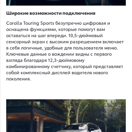
Широкие возможности подключения
Corolla Touring Sports безупречно цифровая и
оснащена функциями, которые помогут вам
оставаться на шаг впереди. 10,5-дюймовый
сенсорный экран с высоким разрешением включает
в себя логичные, удобные для пользователя меню.
Ключевые данные о вождении видны с первого
взгляда благодаря 12,3-дюймовому
комбинированному счетчику, который представляет
собой комплексный дисплей водителя нового
поколения.