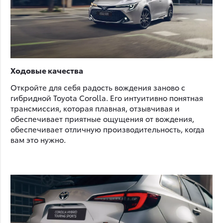
Ходовые качества
Откройте для себя радость вождения заново с
гибридной Toyota Corolla. Его интуитивно понятная
трансмиссия, которая плавная, отзывчивая и
обеспечивает приятные ощущения от вождения,
обеспечивает отличную производительность, когда
вам это нужно.