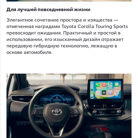
Для лучшей повседневной жизни
Элегантное сочетание простора и изящества —
отмеченная наградами Toyota Corolla Touring Sports
превосходит ожидания. Практичный и простой в
использовании, его изысканный дизайн отражает
передовую гибридную технологию, лежащую в
основе автомобиля.