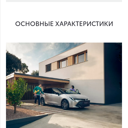
ОСНОВНЫЕ ХАРАКТЕРИСТИКИ