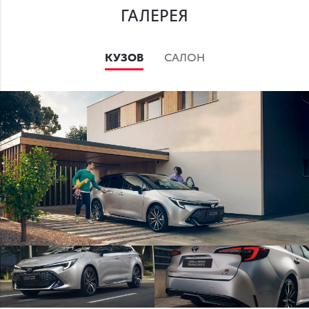
ГАЛЕРЕЯ
КУЗОВ
САЛОН