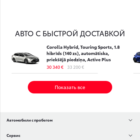
АВТО С БЫСТРОЙ ДОСТАВКОЙ
Corolla Hybrid, Touring Sports, 1.8
hibrīds (140 zs), automātiska,
priekšējā piedziņa, Active Plus
30 340 €
33 200 €
Показать все
Автомобили с пробегом
Сервис