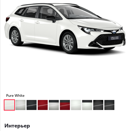
Pure White
Интерьер