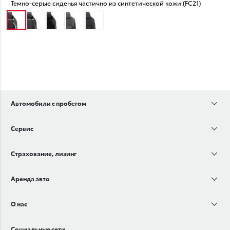
Темно-серые сиденья частично из синтетической кожи (FC21)
Автомобили с пробегом
Сервис
Страхование, лизинг
Аренда авто
О нас
Социальные сети