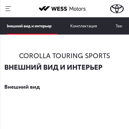
Внешний вид и интерьер
Комплектация
Технич
COROLLA TOURING SPORTS
ВНЕШНИЙ ВИД И ИНТЕРЬЕР
Внешний вид