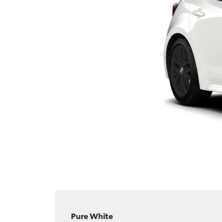
Pure White