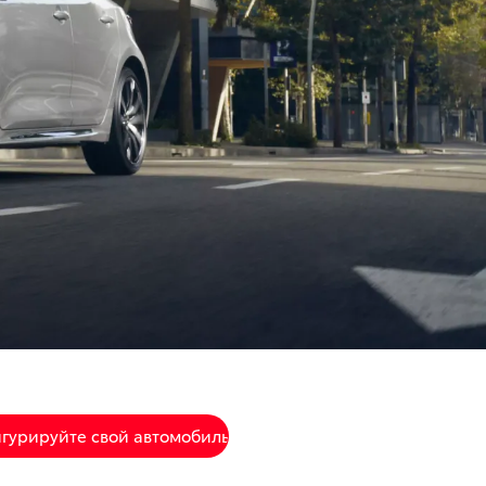
гурируйте свой автомобиль