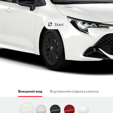
Start
Внешний вид
Внутренняя отделка салона