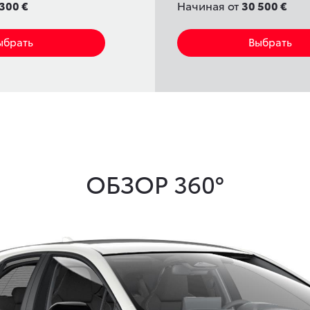
300 €
Начиная от
30 500 €
ыбрать
Выбрать
ОБЗОР 360°