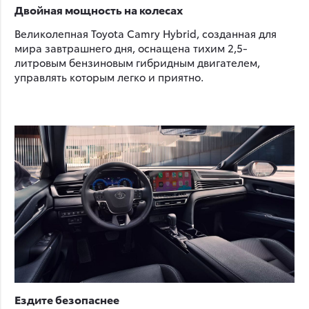
Двойная мощность на колесах
Великолепная Toyota Camry Hybrid, созданная для
мира завтрашнего дня, оснащена тихим 2,5-
литровым бензиновым гибридным двигателем,
управлять которым легко и приятно.
Ездите безопаснее