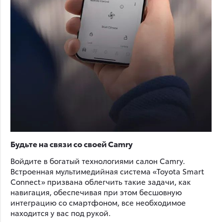
Будьте на связи со своей Camry
Войдите в богатый технологиями салон Camry.
Встроенная мультимедийная система «Toyota Smart
Connect» призвана облегчить такие задачи, как
навигация, обеспечивая при этом бесшовную
интеграцию со смартфоном, все необходимое
находится у вас под рукой.