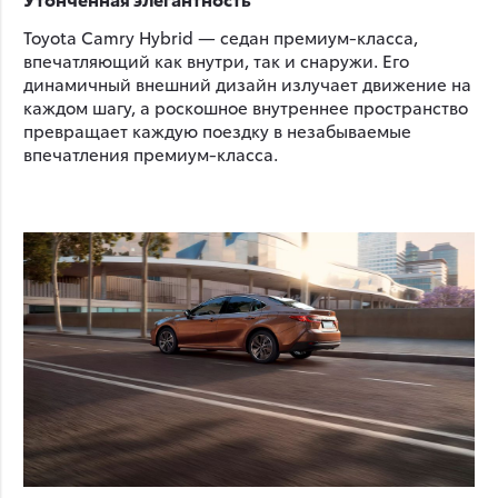
Toyota Camry Hybrid — седан премиум-класса,
впечатляющий как внутри, так и снаружи. Его
динамичный внешний дизайн излучает движение на
каждом шагу, а роскошное внутреннее пространство
превращает каждую поездку в незабываемые
впечатления премиум-класса.