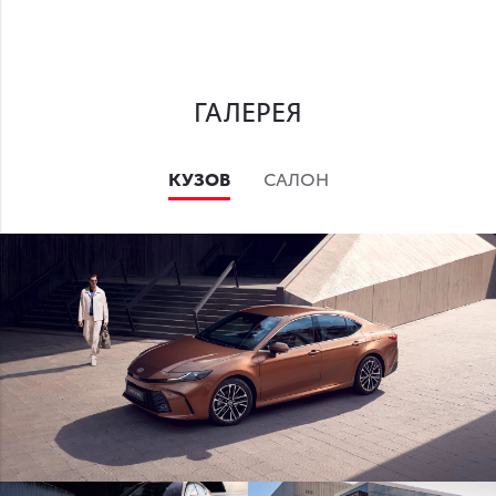
ГАЛЕРЕЯ
КУЗОВ
САЛОН