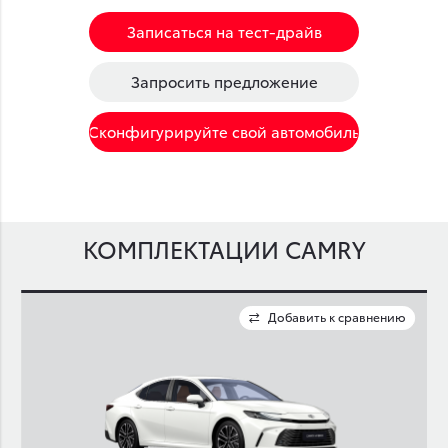
Записаться на тест-драйв
Запросить предложение
Сконфигурируйте свой автомобиль
КОМПЛЕКТАЦИИ CAMRY
ю
Добавить к сравнению