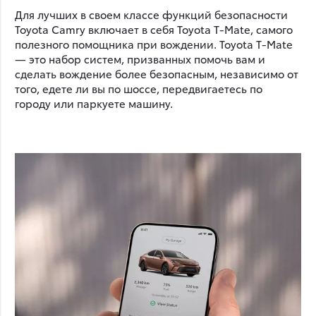
Для лучших в своем классе функций безопасности
Toyota Camry включает в себя Toyota T-Mate, самого
полезного помощника при вождении. Toyota T-Mate
— это набор систем, призванных помочь вам и
сделать вождение более безопасным, независимо от
того, едете ли вы по шоссе, передвигаетесь по
городу или паркуете машину.