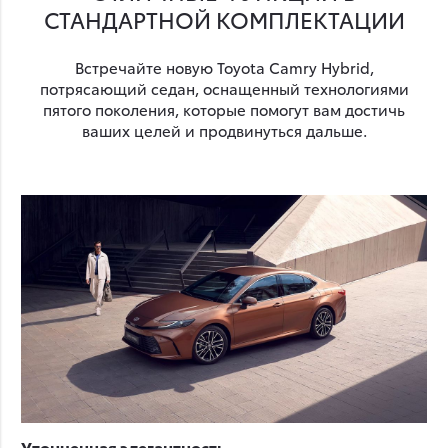
СТАНДАРТНОЙ КОМПЛЕКТАЦИИ
Встречайте новую Toyota Camry Hybrid,
потрясающий седан, оснащенный технологиями
пятого поколения, которые помогут вам достичь
ваших целей и продвинуться дальше.
Утонченная элегантность