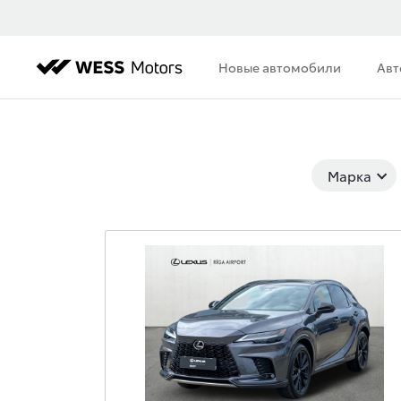
Новые автомобили
Авт
Марка