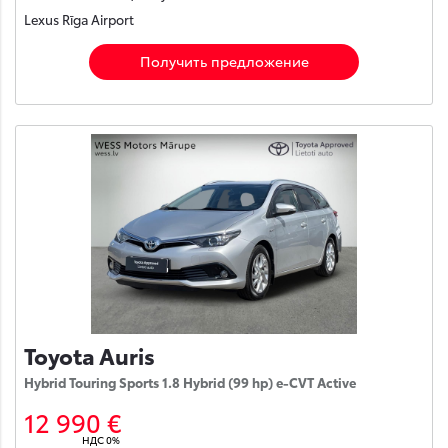
Lexus Rīga Airport
Получить предложение
Toyota Auris
Hybrid Touring Sports 1.8 Hybrid (99 hp) e-CVT Active
12 990 €
НДС 0%