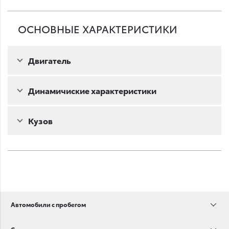
ОСНОВНЫЕ ХАРАКТЕРИСТИКИ
Двигатель
Динамичиские характеристики
Кузов
Автомобили с пробегом