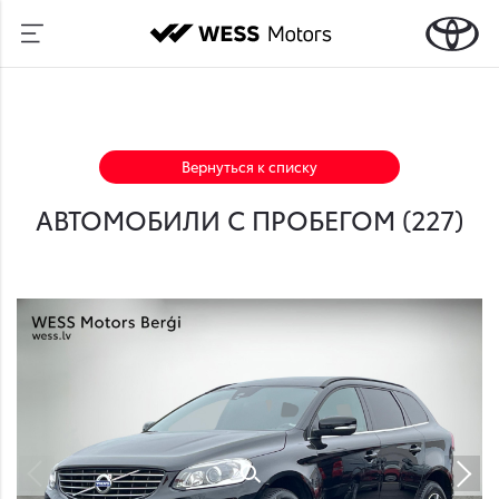
Вернуться к списку
АВТОМОБИЛИ С ПРОБЕГОМ (
227
)