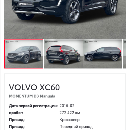
VOLVO
XC60
MOMENTUM D3 Manuals
Дата первой регистрации:
2016-02
пробег:
272 422 км
Привод:
Кроссовер
Привод:
Передний привод