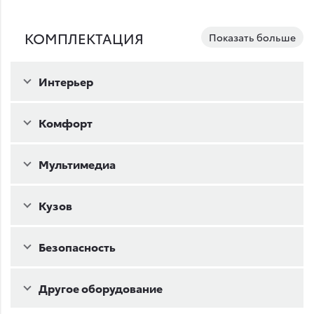
КОМПЛЕКТАЦИЯ
Показать больше
Интерьер
Комфорт
Мультимедиа
Кузов
Безопасность
Другое оборудование