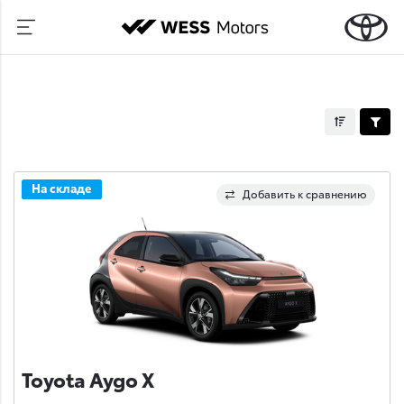
На складе
Добавить к сравнению
Toyota Aygo X