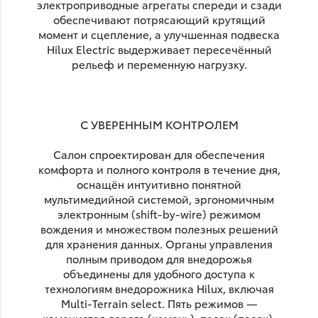
электроприводные агрегаты спереди и сзади
обеспечивают потрясающий крутящий
момент и сцепление, а улучшенная подвеска
Hilux Electric выдерживает пересечённый
рельеф и переменную нагрузку.
С УВЕРЕННЫМ КОНТРОЛЕМ
Салон спроектирован для обеспечения
комфорта и полного контроля в течение дня,
оснащён интуитивно понятной
мультимедийной системой, эргономичным
электронным (shift-by-wire) режимом
вождения и множеством полезных решений
для хранения данных. Органы управления
полным приводом для внедорожья
объединены для удобного доступа к
технологиям внедорожника Hilux, включая
Multi-Terrain select. Пять режимов —