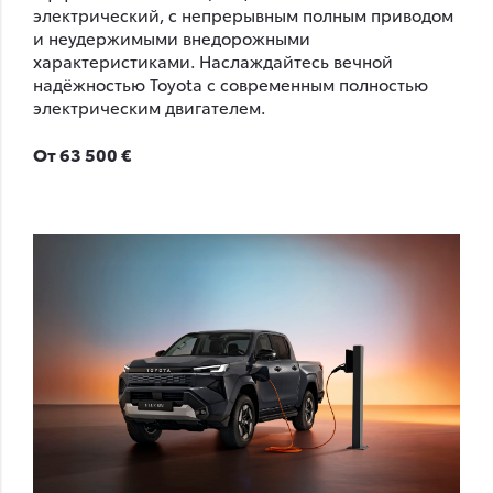
электрический, с непрерывным полным приводом
и неудержимыми внедорожными
характеристиками. Наслаждайтесь вечной
надёжностью Toyota с современным полностью
электрическим двигателем.
От 63 500 €