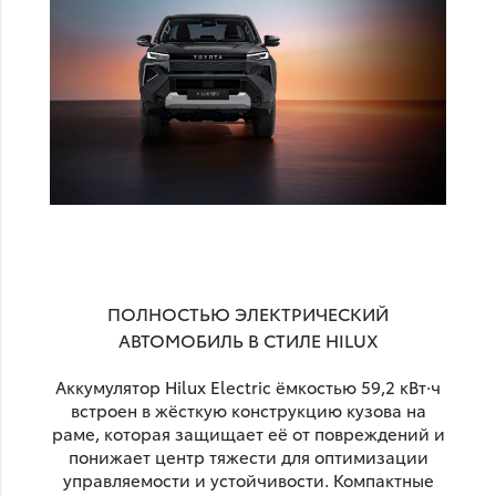
ПОЛНОСТЬЮ ЭЛЕКТРИЧЕСКИЙ
АВТОМОБИЛЬ В СТИЛЕ HILUX
Аккумулятор Hilux Electric ёмкостью 59,2 кВт·ч
встроен в жёсткую конструкцию кузова на
раме, которая защищает её от повреждений и
понижает центр тяжести для оптимизации
управляемости и устойчивости. Компактные