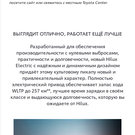
посетите сайт или свяжитесь с местным Toyota Center.
ВЫГЛЯДИТ ОТЛИЧНО, РАБОТАЕТ ЕЩЁ ЛУЧШЕ
Разработанный для обеспечения
производительности с нулевыми выбросами,
практичности и долговечности, новый Hilux
Electric с надёжным и динамичным дизайном
придаёт этому культовому пикапу новый и
привлекательный характер. Полностью
электрический привод обеспечивает запас хода
WLTP до 257 км**, лучшее время зарядки в своём
классе и выдающуюся долговечность, которую вы
ожидаете от Hilux.