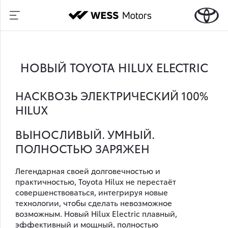
НОВЫЙ TOYOTA HILUX ELECTRIC
НАСКВОЗЬ ЭЛЕКТРИЧЕСКИЙ
100%
HILUX
ВЫНОСЛИВЫЙ. УМНЫЙ.
ПОЛНОСТЬЮ ЗАРЯЖЕН
Легендарная своей долговечностью и
практичностью, Toyota Hilux не перестаёт
совершенствоваться, интегрируя новые
технологии, чтобы сделать невозможное
возможным. Новый Hilux Electric плавный,
эффективный и мощный, полностью