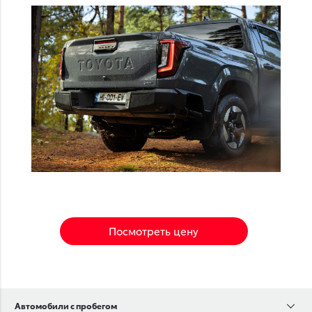
Посмотреть цену
Автомобили с пробегом