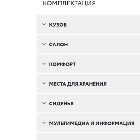
КОМПЛЕКТАЦИЯ
КУЗОВ
САЛОН
КОМФОРТ
МЕСТА ДЛЯ ХРАНЕНИЯ
СИДЕНЬЯ
МУЛЬТИМЕДИА И ИНФОРМАЦИЯ