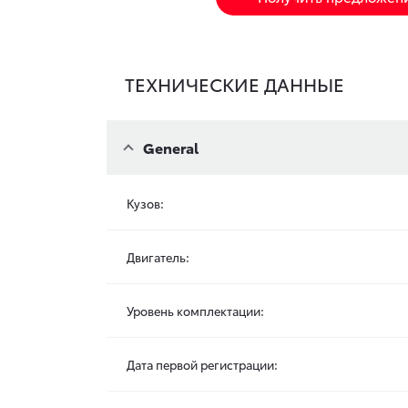
ТЕХНИЧЕСКИЕ ДАННЫЕ
General
Кузов:
Двигатель:
Уровень комплектации:
Дата первой регистрации: