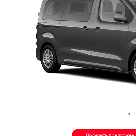
Получить предложен