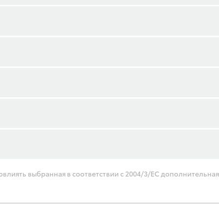
влиять выбранная в соответствии с 2004/3/ЕС дополнительная