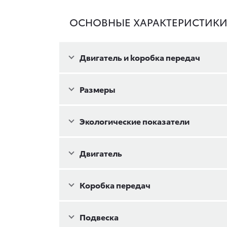
ОСНОВНЫЕ ХАРАКТЕРИСТИК
Двигатель и kоробка передач
Размеры
Экологические показатели
Двигатель
Коробка передач
Подвеска