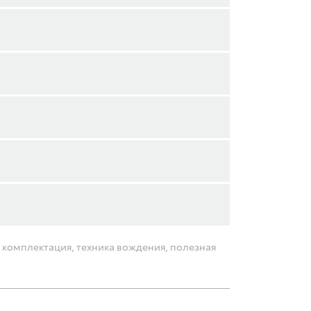
 комплектация, техника вождения, полезная