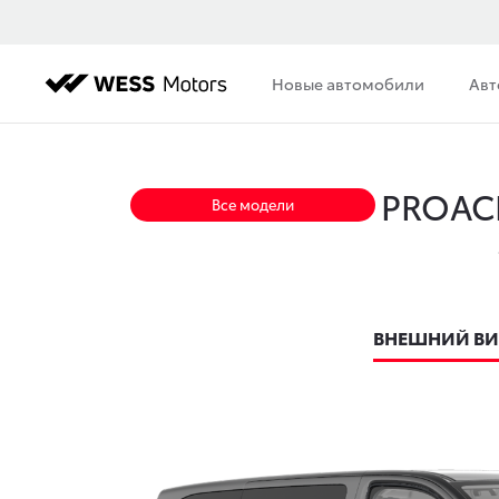
Новые автомобили
Авт
PROAC
Все модели
ВНЕШНИЙ В