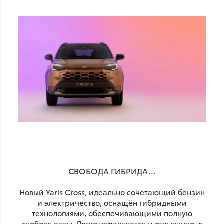
СВОБОДА ГИБРИДА...
Новый Yaris Cross, идеально сочетающий бензин
и электричество, оснащён гибридными
технологиями, обеспечивающими полную
свободу езды. Легко управляется и отзывчиво, с