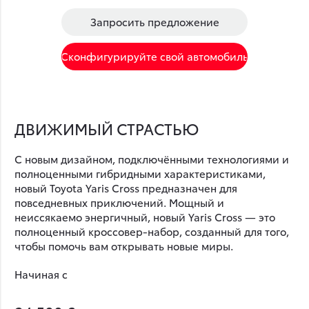
Запросить предложение
Сконфигурируйте свой автомобиль
ДВИЖИМЫЙ СТРАСТЬЮ
С новым дизайном, подключёнными технологиями и
полноценными гибридными характеристиками,
новый Toyota Yaris Cross предназначен для
повседневных приключений. Мощный и
неиссякаемо энергичный, новый Yaris Cross — это
полноценный кроссовер-набор, созданный для того,
чтобы помочь вам открывать новые миры.
Начиная с