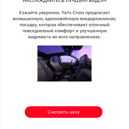
Езжайте уверенно. Yaris Cross предлагает
возвышенную, вдохновлённую внедорожником,
посадку, которая обеспечивает отличный
повседневный комфорт и улучшенную
видимость во всех направлениях.
Смотреть цену