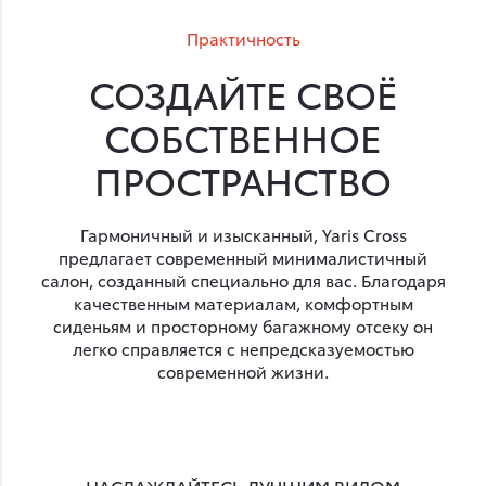
Практичность
СОЗДАЙТЕ СВОЁ
СОБСТВЕННОЕ
ПРОСТРАНСТВО
Гармоничный и изысканный, Yaris Cross
предлагает современный минималистичный
салон, созданный специально для вас. Благодаря
качественным материалам, комфортным
сиденьям и просторному багажному отсеку он
легко справляется с непредсказуемостью
современной жизни.
НАСЛАЖДАЙТЕСЬ ЛУЧШИМ ВИДОМ