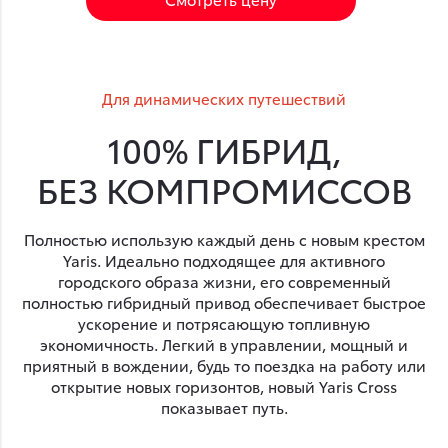
Для динамических путешествий
100% ГИБРИД,
БЕЗ КОМПРОМИССОВ
Полностью использую каждый день с новым крестом
Yaris. Идеально подходящее для активного
городского образа жизни, его современный
полностью гибридный привод обеспечивает быстрое
ускорение и потрясающую топливную
экономичность. Легкий в управлении, мощный и
приятный в вождении, будь то поездка на работу или
открытие новых горизонтов, новый Yaris Cross
показывает путь.