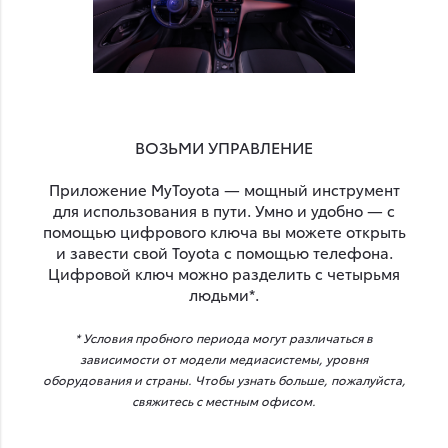
ВОЗЬМИ УПРАВЛЕНИЕ
Приложение MyToyota — мощный инструмент
для использования в пути. Умно и удобно — с
помощью цифрового ключа вы можете открыть
и завести свой Toyota с помощью телефона.
Цифровой ключ можно разделить с четырьмя
людьми*.
* Условия пробного периода могут различаться в
зависимости от модели медиасистемы, уровня
оборудования и страны. Чтобы узнать больше, пожалуйста,
свяжитесь с местным офисом.