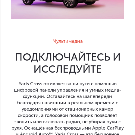
Мультимедиа
ПОДКЛЮЧАЙТЕСЬ И
ИССЛЕДУЙТЕ
Yaris Cross оживляет ваши пути с помощью
цифровой панели управления и умных медиа-
функций. Оставайтесь на шаг впереди
благодаря навигации в реальном времени с
уведомлениями от стационарных камер
скорости, а голосовой помощник позволяет
звонить или включать радио, не убирая руки с
руля. Оснащённая беспроводными Apple CarPlay
и Android Auto™, Yaris Cross — это бесшовное