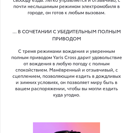
почти неслышимым режимом электромобиля в
городе, он готов к любым вызовам.
… В СОЧЕТАНИИ С УБЕДИТЕЛЬНЫМ ПОЛНЫМ
ПРИВОДОМ
С тремя режимами вождения и уверенным
полным приводом Yaris Cross дарит удовольствие
от вождения в любую погоду с полным
спокойствием. Манёвренный и отзывчивый, с
сцеплением, позволяющим ездить в дождливых
и зимних условиях, он позволяет миру быть в
вашем распоряжении, чтобы вы могли ездить
куда угодно.