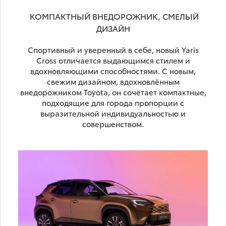
КОМПАКТНЫЙ ВНЕДОРОЖНИК, СМЕЛЫЙ
ДИЗАЙН
Спортивный и уверенный в себе, новый Yaris
Cross отличается выдающимся стилем и
вдохновляющими способностями. С новым,
свежим дизайном, вдохновлённым
внедорожником Toyota, он сочетает компактные,
подходящие для города пропорции с
выразительной индивидуальностью и
совершенством.