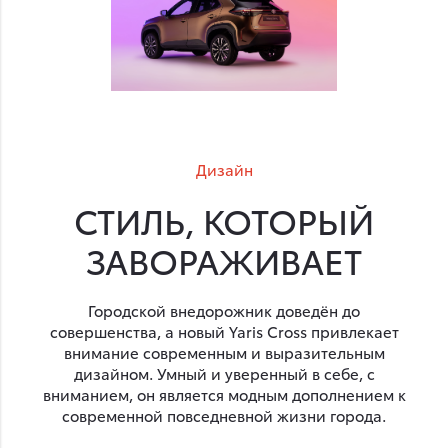
Дизайн
СТИЛЬ, КОТОРЫЙ
ЗАВОРАЖИВАЕТ
Городской внедорожник доведён до
совершенства, а новый Yaris Cross привлекает
внимание современным и выразительным
дизайном. Умный и уверенный в себе, с
вниманием, он является модным дополнением к
современной повседневной жизни города.