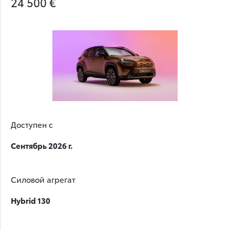
24 500 €
Доступен с
Сентябрь 2026 г.
Силовой агрегат
Hybrid 130