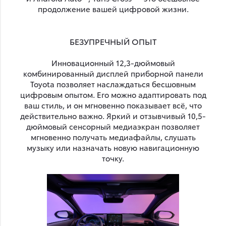
продолжение вашей цифровой жизни.
БЕЗУПРЕЧНЫЙ ОПЫТ
Инновационный 12,3-дюймовый
комбинированный дисплей приборной панели
Toyota позволяет наслаждаться бесшовным
цифровым опытом. Его можно адаптировать под
ваш стиль, и он мгновенно показывает всё, что
действительно важно. Яркий и отзывчивый 10,5-
дюймовый сенсорный медиаэкран позволяет
мгновенно получать медиафайлы, слушать
музыку или назначать новую навигационную
точку.