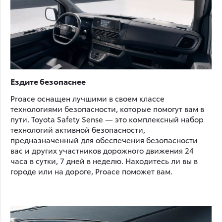
Ездите безопаснее
Proace оснащен лучшими в своем классе
технологиями безопасности, которые помогут вам в
пути. Toyota Safety Sense — это комплексный набор
технологий активной безопасности,
предназначенный для обеспечения безопасности
вас и других участников дорожного движения 24
часа в сутки, 7 дней в неделю. Находитесь ли вы в
городе или на дороге, Proace поможет вам.