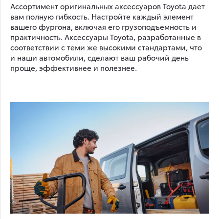
Ассортимент оригинальных аксессуаров Toyota дает
вам полную гибкость. Настройте каждый элемент
вашего фургона, включая его грузоподъемность и
практичность. Аксессуары Toyota, разработанные в
соответствии с теми же высокими стандартами, что
и наши автомобили, сделают ваш рабочий день
проще, эффективнее и полезнее.