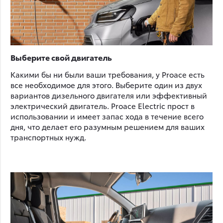
Выберите свой двигатель
Какими бы ни были ваши требования, у Proace есть
все необходимое для этого. Выберите один из двух
вариантов дизельного двигателя или эффективный
электрический двигатель. Proace Electric прост в
использовании и имеет запас хода в течение всего
дня, что делает его разумным решением для ваших
транспортных нужд.