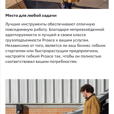
Место для любой задачи
Лучшие инструменты обеспечивают отличную
повседневную работу. Благодаря непревзойденной
адаптируемости и лучшей в своем классе
грузоподъемности Proace к вашим услугам.
Независимо от того, является ли ваш бизнес гибким
стартапом или быстрорастущим предприятием,
настройте гибкий Proace так, чтобы он полностью
соответствовал вашим потребностям.