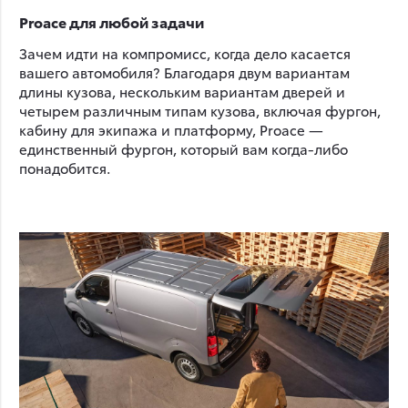
Proace для любой задачи
Зачем идти на компромисс, когда дело касается
вашего автомобиля? Благодаря двум вариантам
длины кузова, нескольким вариантам дверей и
четырем различным типам кузова, включая фургон,
кабину для экипажа и платформу, Proace —
единственный фургон, который вам когда-либо
понадобится.