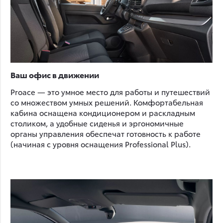
Ваш офис в движении
Proace — это умное место для работы и путешествий
со множеством умных решений. Комфортабельная
кабина оснащена кондиционером и раскладным
столиком, а удобные сиденья и эргономичные
органы управления обеспечат готовность к работе
(начиная с уровня оснащения Professional Plus).