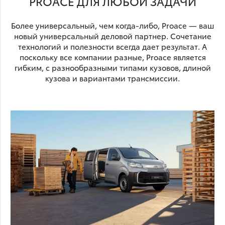
PROACE ДЛЯ ЛЮБОЙ ЗАДАЧИ
Более универсальный, чем когда-либо, Proace — ваш
новый универсальный деловой партнер. Сочетание
технологий и полезности всегда дает результат. А
поскольку все компании разные, Proace является
гибким, с разнообразными типами кузовов, длиной
кузова и вариантами трансмиссии.