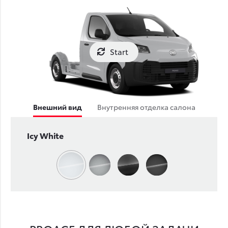
Start
Внешний вид
Внутренняя отделка салона
Icy White