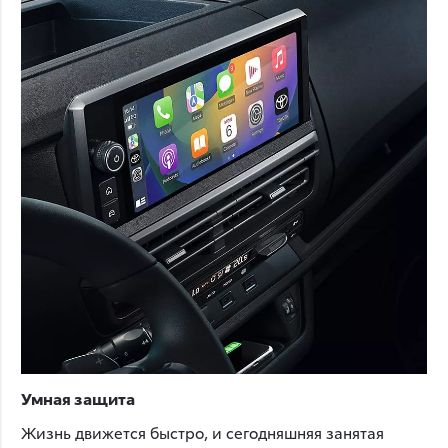
Умная защита
Жизнь движется быстро, и сегодняшняя занятая