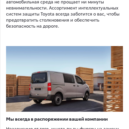
автомобильная среда не прощает ни минуты
невнимательности. Ассортимент интеллектуальных
систем защиты Toyota всегда заботится о вас, чтобы
предотвратить столкновения и обеспечить
безопасность на дороге.
Мы всегда в распоряжении вашей компании
Независимо от того, ищете ли вы фургон на замену,