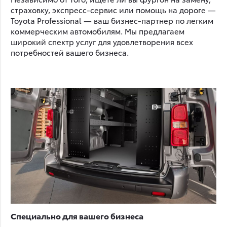
страховку, экспресс-сервис или помощь на дороге —
Toyota Professional — ваш бизнес-партнер по легким
коммерческим автомобилям. Мы предлагаем
широкий спектр услуг для удовлетворения всех
потребностей вашего бизнеса.
Специально для вашего бизнеса