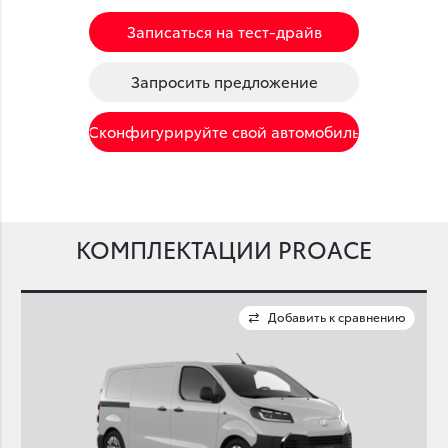
Записаться на тест-драйв
Запросить предложение
Сконфигурируйте свой автомобиль
КОМПЛЕКТАЦИИ PROACE
ю
Добавить к сравнению