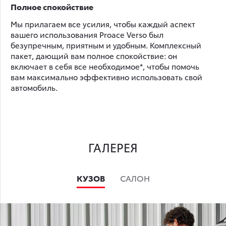
Полное спокойствие
Мы прилагаем все усилия, чтобы каждый аспект
вашего использования Proace Verso был
безупречным, приятным и удобным. Комплексный
пакет, дающий вам полное спокойствие: он
включает в себя все необходимое*, чтобы помочь
вам максимально эффективно использовать свой
автомобиль.
ГАЛЕРЕЯ
КУЗОВ
САЛОН