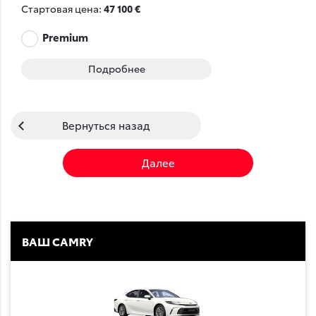
Стартовая цена:
47 100 €
Premium
Подробнее
Вернуться назад
Далее
ВАШ CAMRY