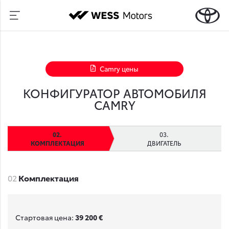
Camry цены
КОНФИГУРАТОР АВТОМОБИЛЯ
CAMRY
КОМПЛЕКТАЦИЯ
ДВИГАТЕЛЬ
02
Комплектация
Стартовая цена:
39 200 €