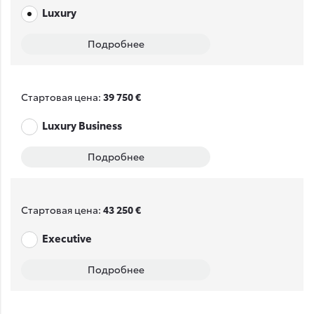
Luxury
Подробнее
Стартовая цена:
39 750 €
Luxury Business
Подробнее
Стартовая цена:
43 250 €
Executive
Подробнее