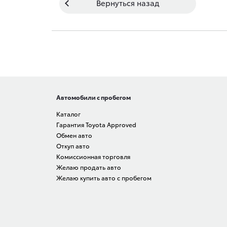
Вернуться назад
Автомобили с пробегом
Каталог
Гарантия Toyota Approved
Обмен авто
Откуп авто
Комиссионная торговля
Желаю продать авто
Желаю купить авто с пробегом