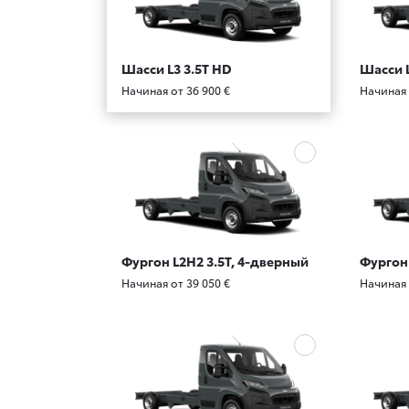
Шасси L3 3.5T HD
Шасси L
Начиная от 36 900 €
Начиная 
Фургон L2H2 3.5T, 4-дверный
Фургон 
Начиная от 39 050 €
Начиная 