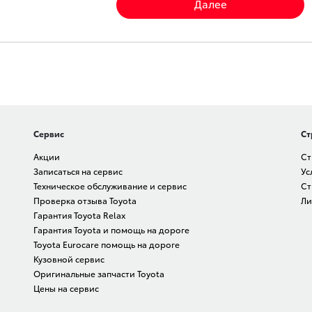
Далее
Сервис
Ст
Акции
Ст
Записаться на сервис
Ус
Техническое обслуживание и сервис
Ст
Проверка отзыва Toyota
Ли
Гарантия Toyota Relax
Гарантия Toyota и помощь на дороге
Toyota Eurocare помощь на дороге
Кузовной сервис
Оригинальные запчасти Toyota
Цены на сервис