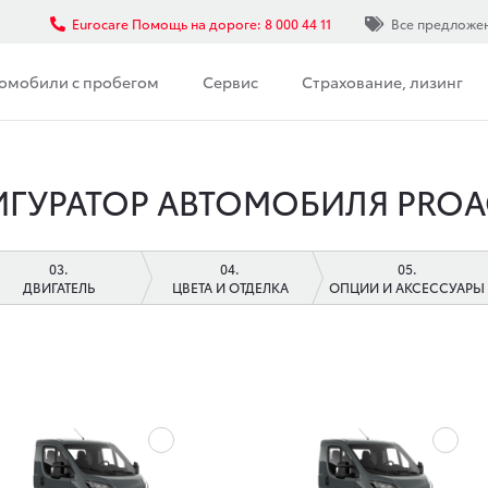
Eurocare Помощь на дороге: 8 000 44 11
Все предложе
омобили с пробегом
Сервис
Страхование, лизинг
ГУРАТОР АВТОМОБИЛЯ
PROA
ДВИГАТЕЛЬ
ЦВЕТА И ОТДЕЛКА
ОПЦИИ И АКСЕССУАРЫ