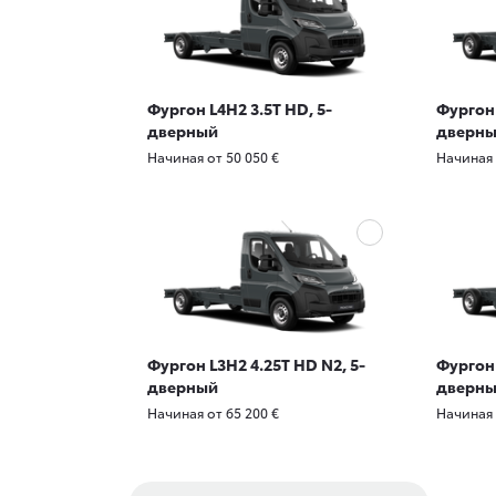
Фургон L4H2 3.5T HD, 5-
Фургон 
дверный
дверн
Начиная от 50 050 €
Начиная 
Фургон L3H2 4.25T HD N2, 5-
Фургон 
дверный
дверн
Начиная от 65 200 €
Начиная 