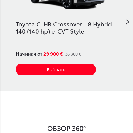
Toyota C-HR Crossover 1.8 Hybrid
140 (140 hp) e-CVT Style
Начиная от
29 900 €
36 300 €
Выбрать
ОБЗОР 360°