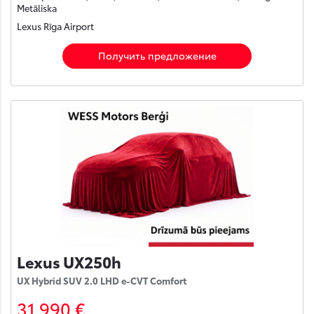
Metāliska
Lexus Rīga Airport
Получить предложение
Lexus UX250h
UX Hybrid SUV 2.0 LHD e-CVT Comfort
31 990 €