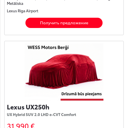
Metāliska
Lexus Rīga Airport
Получить предложение
Lexus UX250h
UX Hybrid SUV 2.0 LHD e-CVT Comfort
31 990 €