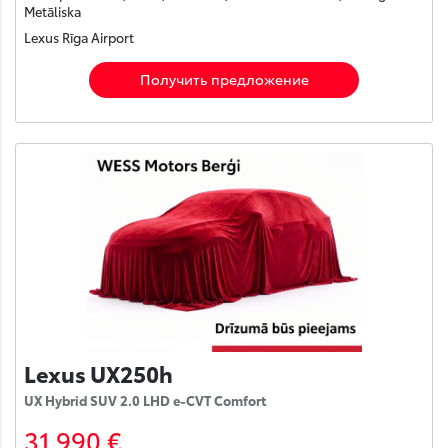
Metāliska
Lexus Rīga Airport
Получить предложение
Lexus UX250h
UX Hybrid SUV 2.0 LHD e-CVT Comfort
31 990 €