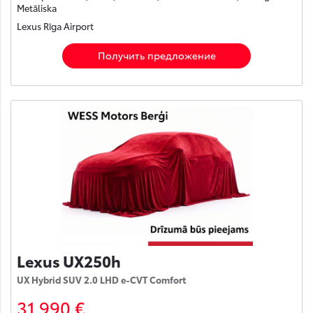
Metāliska
Lexus Rīga Airport
Получить предложение
Lexus UX250h
UX Hybrid SUV 2.0 LHD e-CVT Comfort
31 990 €