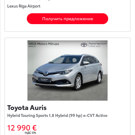
Lexus Rīga Airport
Получить предложение
Toyota Auris
Hybrid Touring Sports 1.8 Hybrid (99 hp) e-CVT Active
12 990 €
НДС 0%