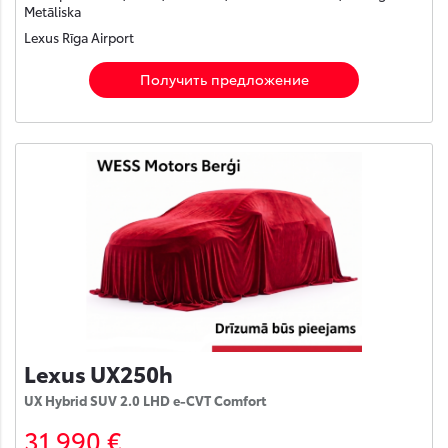
Metāliska
Lexus Rīga Airport
Получить предложение
Lexus UX250h
UX Hybrid SUV 2.0 LHD e-CVT Comfort
31 990 €