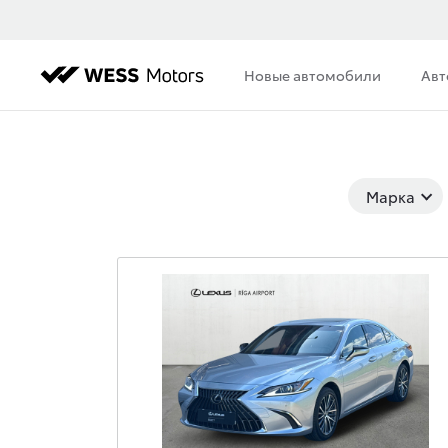
Новые автомобили
Авт
Марка