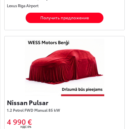
Lexus Rīga Airport
Получить предложение
Nissan Pulsar
1.2 Petrol FWD Manual 85 kW
4 990 €
НДС 0%