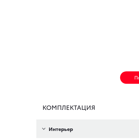
П
КОМПЛЕКТАЦИЯ
Интерьер