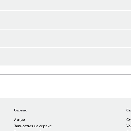
Сервис
Ст
Акции
Ст
Записаться на сервис
Ус