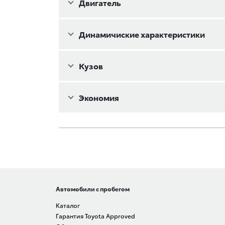
Двигатель
Динамичиские характеристики
Кузов
Экономия
Автомобили с пробегом
Каталог
Гарантия Toyota Approved