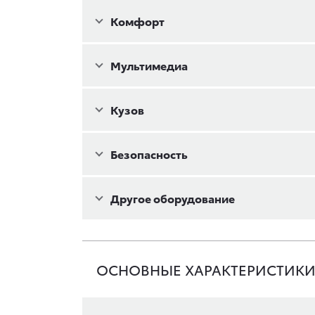
Комфорт
Мультимедиа
Кузов
Безопасность
Другое оборудование
ОСНОВНЫЕ ХАРАКТЕРИСТИК