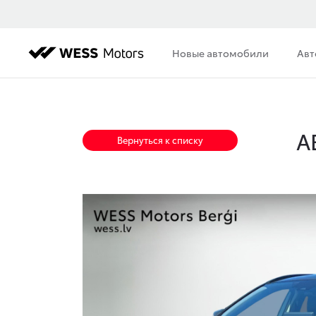
Новые автомобили
Авт
А
Вернуться к списку