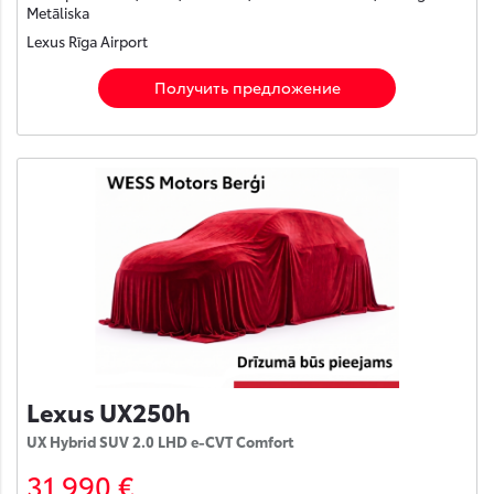
Metāliska
Lexus Rīga Airport
Получить предложение
Lexus UX250h
UX Hybrid SUV 2.0 LHD e-CVT Comfort
31 990 €